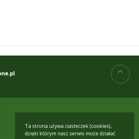
one.pl
Ta strona używa ciasteczek (cookies),
dzięki którym nasz serwis może działać